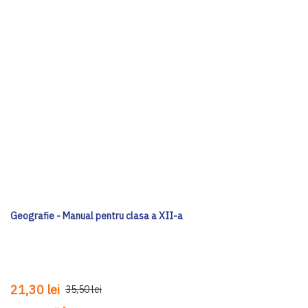
Geografie - Manual pentru clasa a XII-a
21,30 lei
35,50 lei