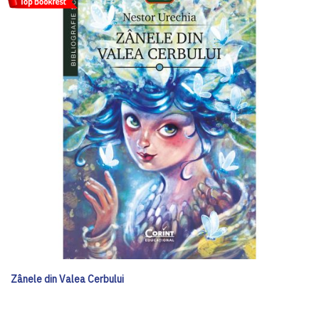
Zânele din Valea Cerbului