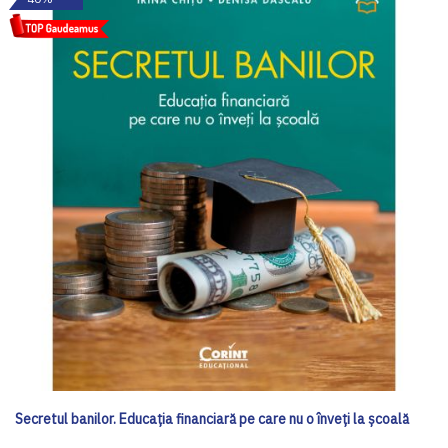
Secretul banilor. Educația financiară pe care nu o înveți la școală