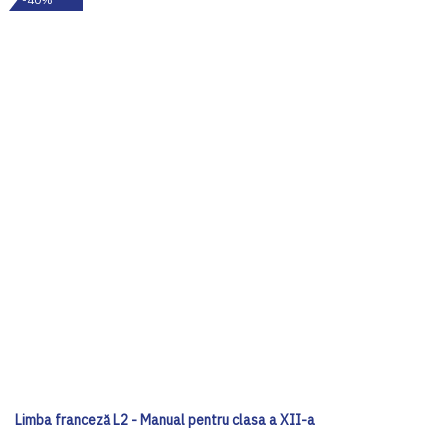
Limba franceză L2 - Manual pentru clasa a XII-a