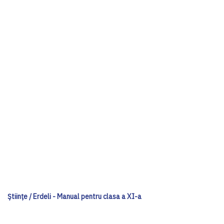
Ştiinţe / Erdeli - Manual pentru clasa a XI-a