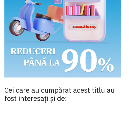
Cei care au cumpărat acest titlu au
fost interesaţi şi de: