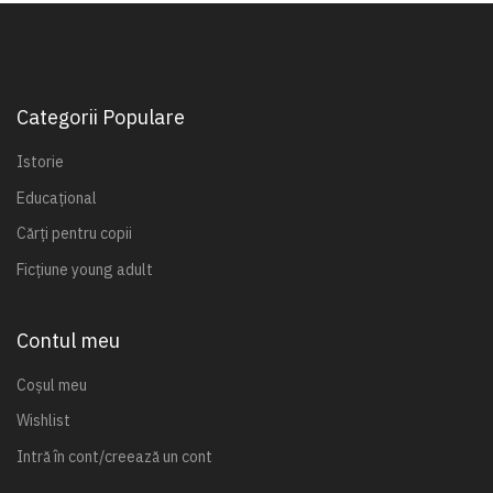
Categorii Populare
Istorie
Educațional
Cărți pentru copii
Ficțiune young adult
Contul meu
Coșul meu
Wishlist
Intră în cont/creează un cont