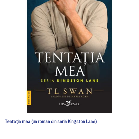
Tentația mea (un roman din seria Kingston Lane)