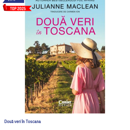
Două veri în Toscana