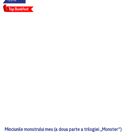
Minciunile monstrului meu (a doua parte a trilogiei „Monster”)