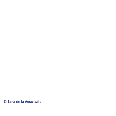
Orfana de la Auschwitz