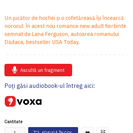
Un jucător de hochei și o cofetăreasă își încearcă
norocul în acest nou romance new adult fierbinte
semnat de Lana Ferguson, autoarea romanului
Dădaca, bestseller USA Today.
Ascultă un fragment
Poți găsi audiobook-ul întreg aici:
Cantitate