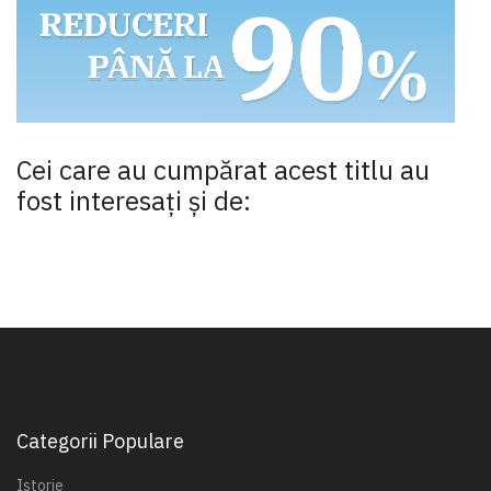
Cei care au cumpărat acest titlu au
fost interesaţi şi de:
Categorii Populare
Istorie