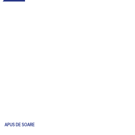
APUS DE SOARE