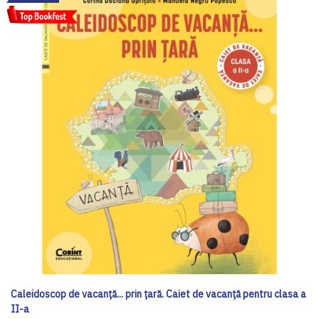
Caleidoscop de vacanță... prin țară. Caiet de vacanță pentru clasa a
II-a