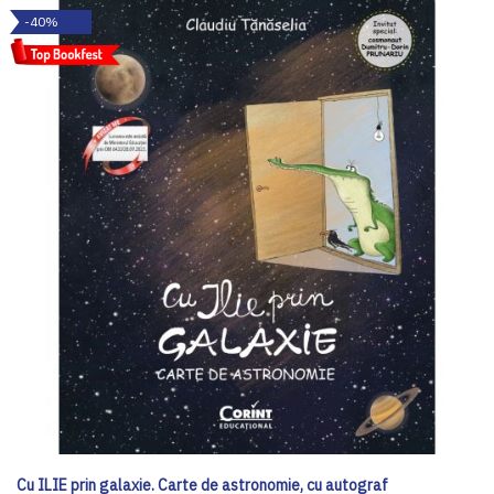
-40%
Cu ILIE prin galaxie. Carte de astronomie, cu autograf