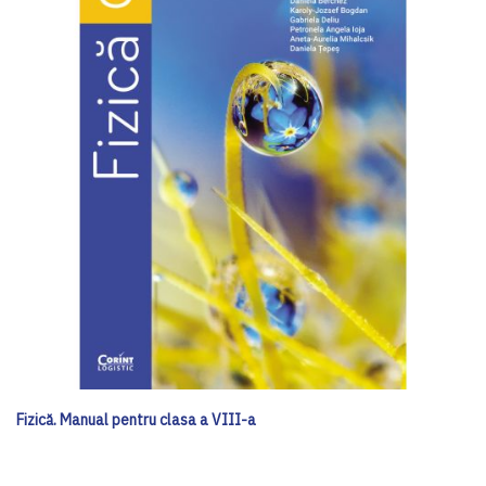
Fizică. Manual pentru clasa a VIII-a