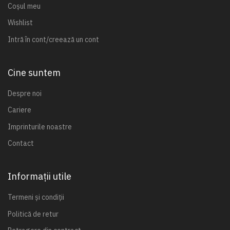
Coșul meu
Wishlist
Intră în cont/creează un cont
Cine suntem
Despre noi
Cariere
Imprinturile noastre
Contact
Informații utile
Termeni și condiții
Politică de retur