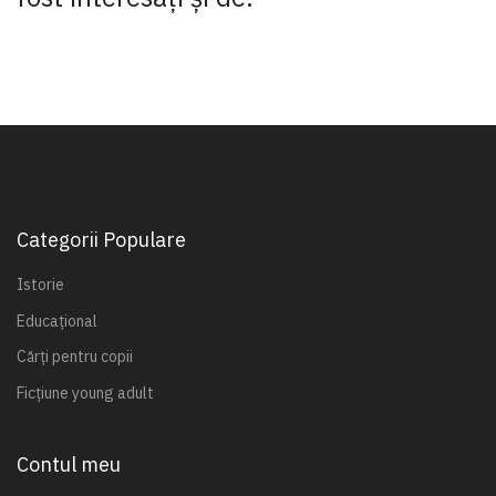
Categorii Populare
Istorie
Educațional
Cărți pentru copii
Ficțiune young adult
Contul meu