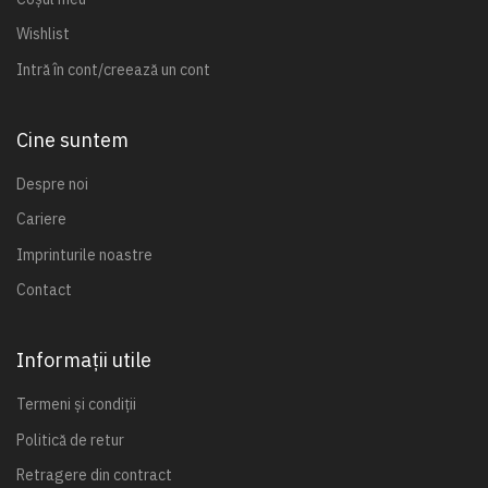
Wishlist
Intră în cont/creează un cont
Cine suntem
Despre noi
Cariere
Imprinturile noastre
Contact
Informații utile
Termeni și condiții
Politică de retur
Retragere din contract