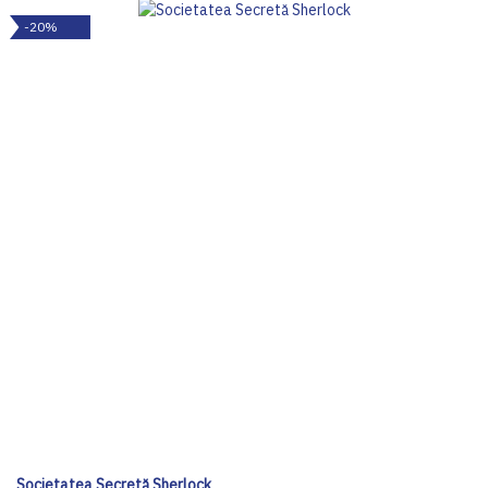
-20%
Societatea Secretă Sherlock