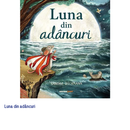
Luna din adâncuri