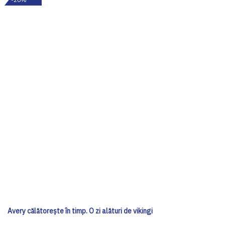
Avery călătorește în timp. O zi alături de vikingi