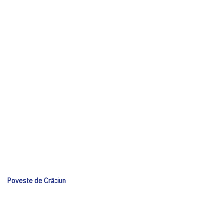
Poveste de Crăciun