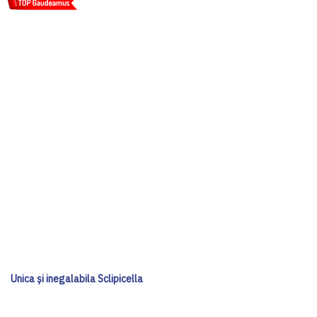
Unica și inegalabila Sclipicella