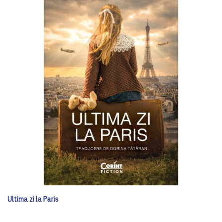
Ultima zi la Paris