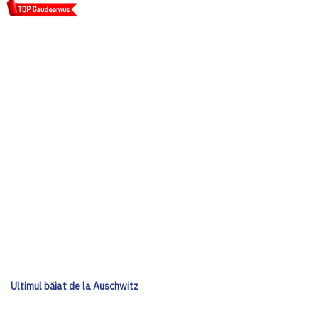
Ultimul băiat de la Auschwitz