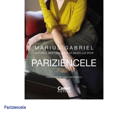
Pariziencele