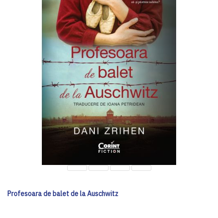
Profesoara de balet de la Auschwitz