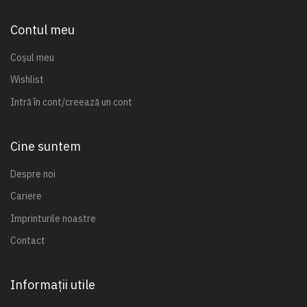
Contul meu
Coșul meu
Wishlist
Intră în cont/creează un cont
Cine suntem
Despre noi
Cariere
Imprinturile noastre
Contact
Informații utile