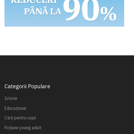
Categorii Populare
Istorie
Educațional
Cărți pentru copii
Ficțiune young adult