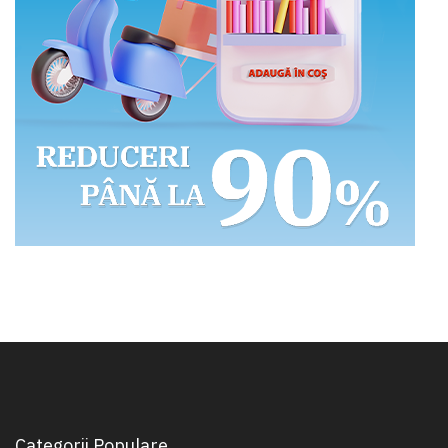
Categorii Populare