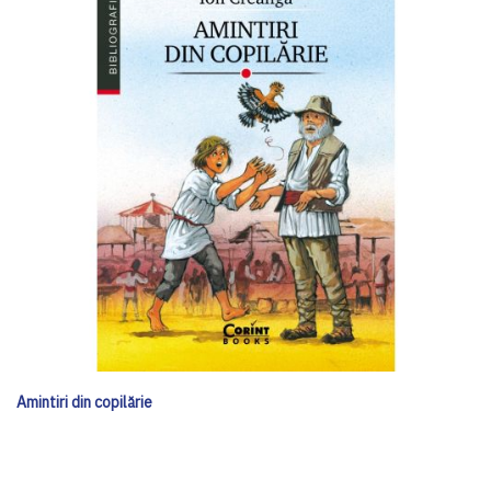
Amintiri din copilărie