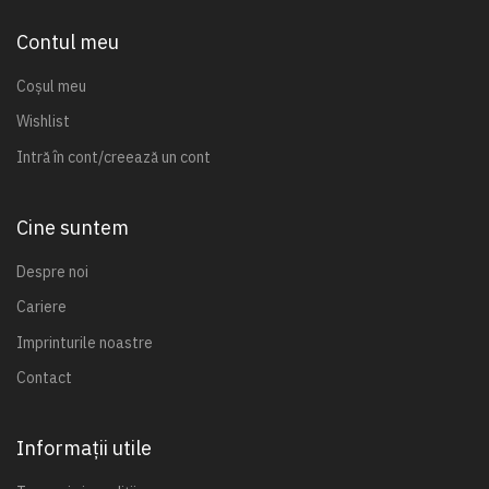
Contul meu
Coșul meu
Wishlist
Intră în cont/creează un cont
Cine suntem
Despre noi
Cariere
Imprinturile noastre
Contact
Informații utile