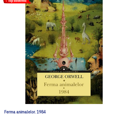
Ferma animalelor. 1984