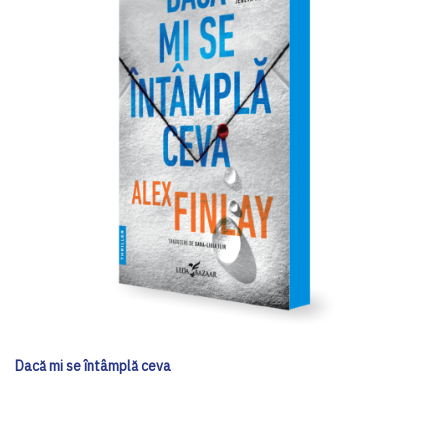
Dacă mi se întâmplă ceva