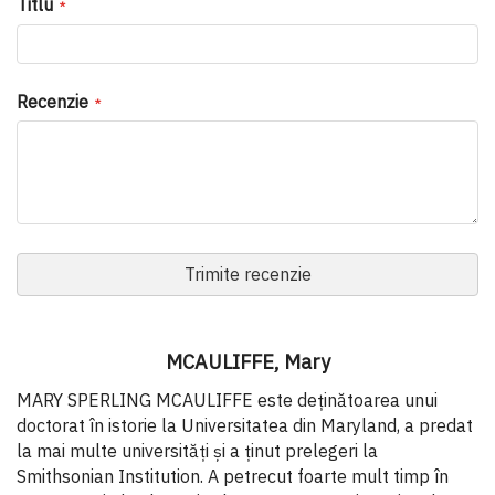
Titlu
Recenzie
Trimite recenzie
MCAULIFFE, Mary
MARY SPERLING MCAULIFFE este deținătoarea unui
doctorat în istorie la Universitatea din Maryland, a predat
la mai multe universități și a ținut prelegeri la
Smithsonian Institution. A petrecut foarte mult timp în