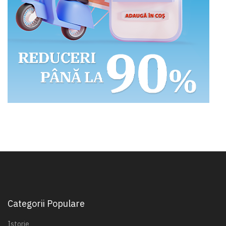
Categorii Populare
Istorie