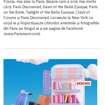
Franța, mai ales la Paris, despre care a scris mai multe
cărți: Paris Discovered, Dawn of the Belle Epoque, Paris
on the Brink, Twilight of the Belle Epoque, Clash of
Crowns și Paris Discovered. Locuiește la New York cu
soțul ei și împărtășește cititorilor amintirile și fotografiile
din Paris pe blogul ei și pe pagina de Facebook
(www.Parismsm.com).