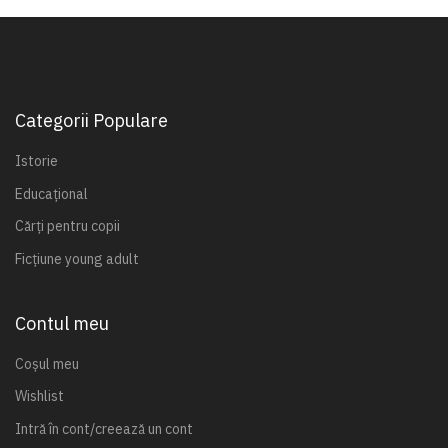
Categorii Populare
Istorie
Educațional
Cărți pentru copii
Ficțiune young adult
Contul meu
Coșul meu
Wishlist
Intră în cont/creează un cont