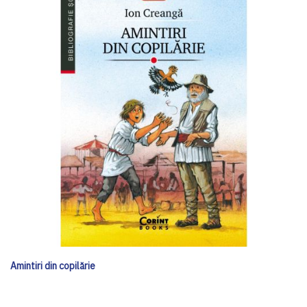
Amintiri din copilărie