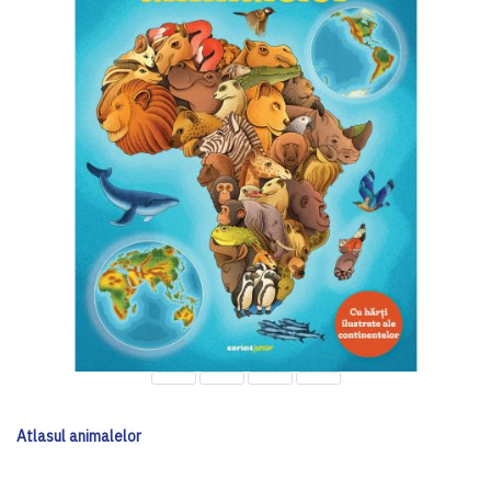
Atlasul animalelor