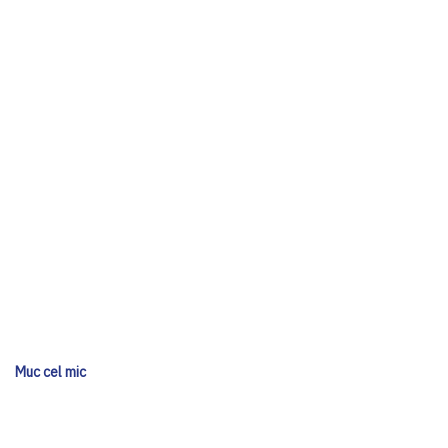
Muc cel mic