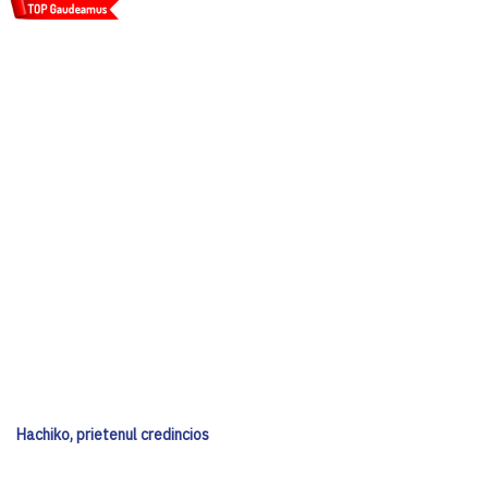
Hachiko, prietenul credincios