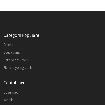
Categorii Populare
Istorie
Educațional
Cărți pentru copii
Ficțiune young adult
Contul meu
Coșul meu
Wishlist