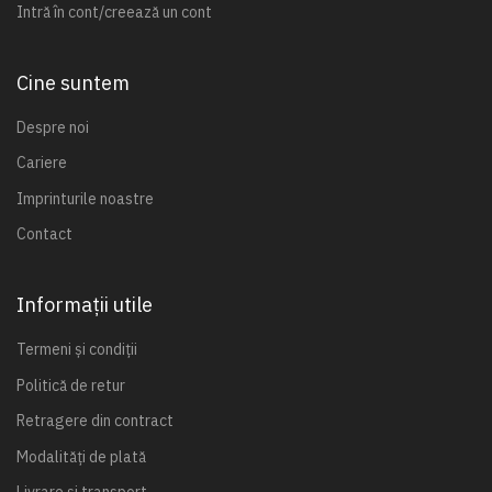
Intră în cont/creează un cont
Cine suntem
Despre noi
Cariere
Imprinturile noastre
Contact
Informații utile
Termeni și condiții
Politică de retur
Retragere din contract
Modalități de plată