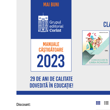
Discount