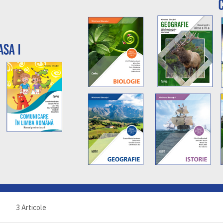
3
Articole