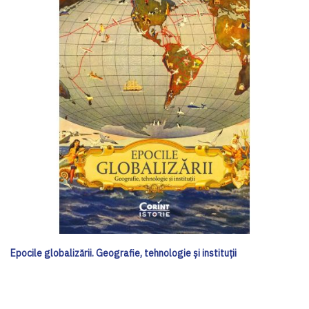
Epocile globalizării. Geografie, tehnologie și instituții