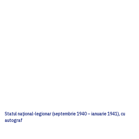
Statul național-legionar (septembrie 1940 – ianuarie 1941), cu
autograf