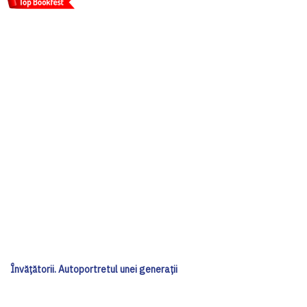
Învățătorii. Autoportretul unei generații