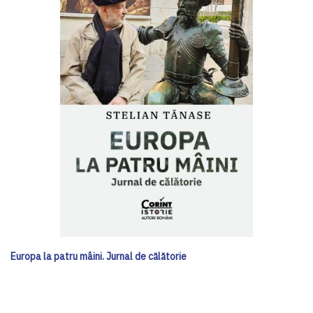
Europa la patru mâini. Jurnal de călătorie