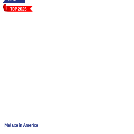
Malaxa în America