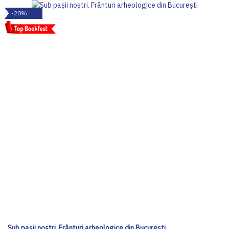
-20%
Sub pașii noștri. Frânturi arheologice din București