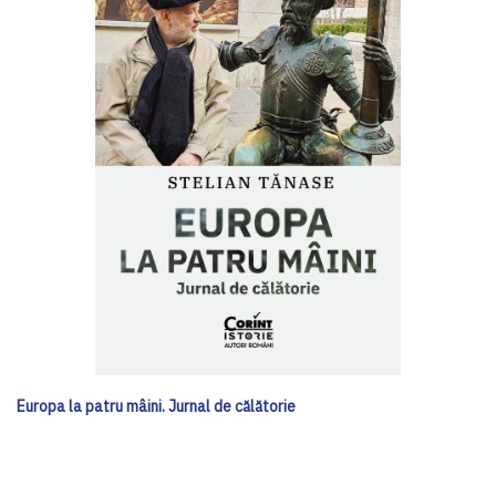
Europa la patru mâini. Jurnal de călătorie