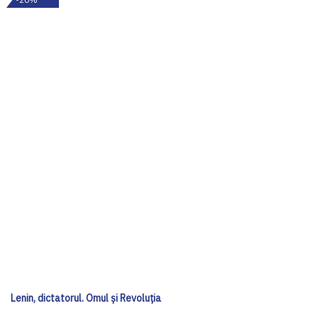
Lenin, dictatorul. Omul și Revoluția