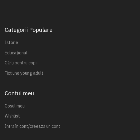
Categorii Populare
Istorie
Educațional
Cărți pentru copii
Ficțiune young adult
Contul meu
Coșul meu
Wishlist
Intră în cont/creează un cont