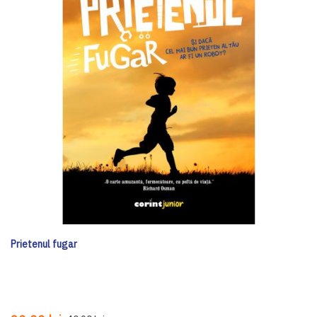
Prietenul fugar