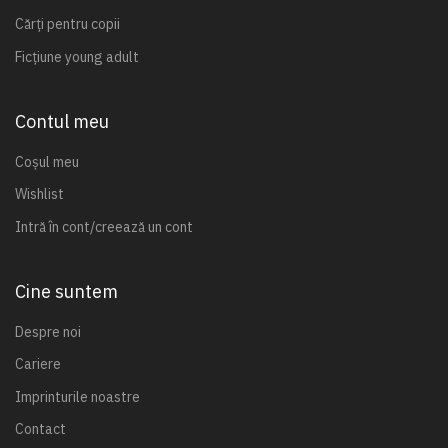
Cărți pentru copii
Ficțiune young adult
Contul meu
Coșul meu
Wishlist
Intră în cont/creează un cont
Cine suntem
Despre noi
Cariere
Imprinturile noastre
Contact