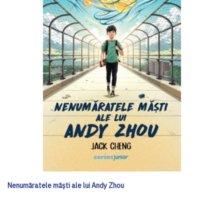
Nenumăratele măști ale lui Andy Zhou