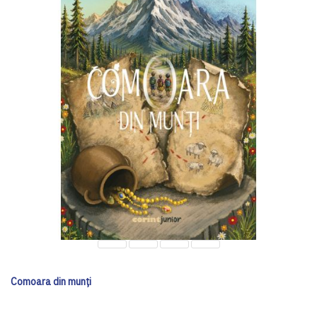
Comoara din munți