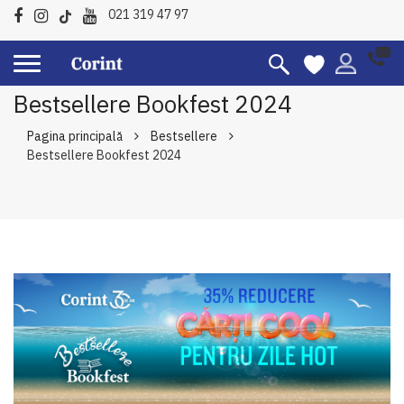
021 319 47 97
Bestsellere Bookfest 2024
Pagina principală
Bestsellere
Bestsellere Bookfest 2024