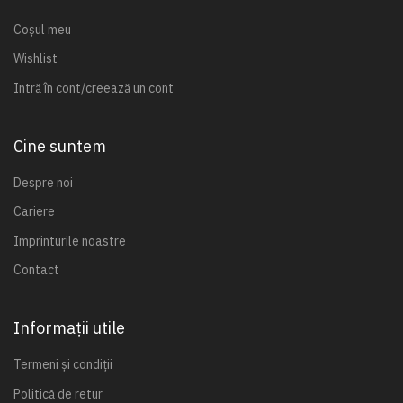
Coșul meu
Wishlist
Intră în cont/creează un cont
Cine suntem
Despre noi
Cariere
Imprinturile noastre
Contact
Informații utile
Termeni și condiții
Politică de retur