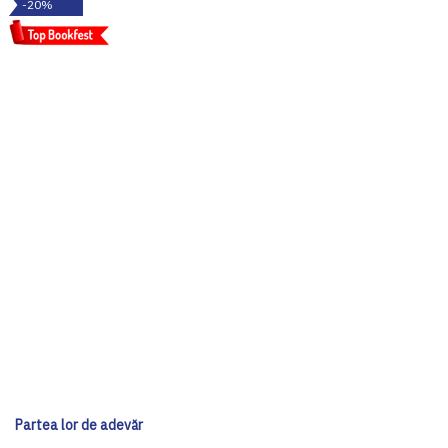
-20%
Partea lor de adevăr