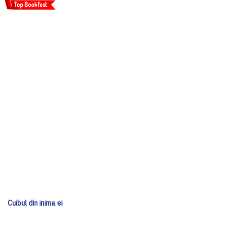
Cuibul din inima ei