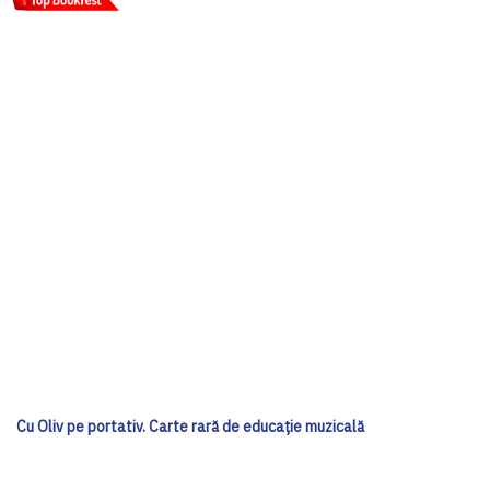
Cu Oliv pe portativ. Carte rară de educație muzicală