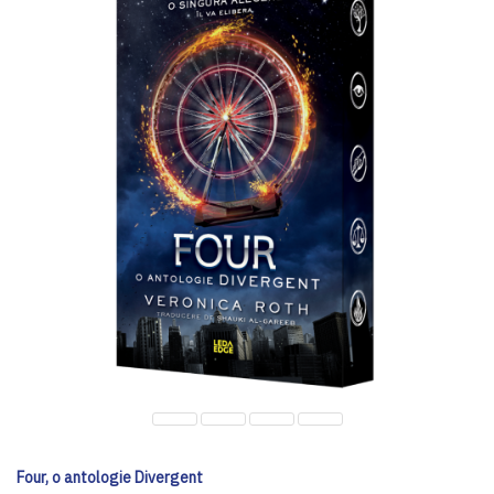
Four, o antologie Divergent