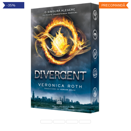
-35%
PRECOMANDĂ