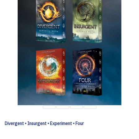
Divergent • Insurgent • Experiment • Four