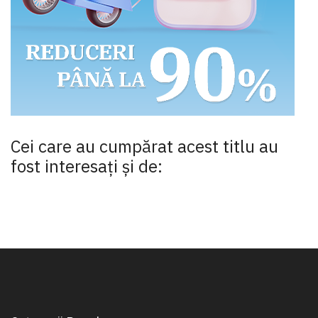
Cei care au cumpărat acest titlu au
fost interesaţi şi de: