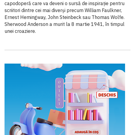
capodoperă care va deveni o sursă de inspirație pentru
scriitori dintre cei mai diverși precum William Faulkner,
Ernest Hemingway, John Steinbeck sau Thomas Wolfe.
Sherwood Anderson a murit la 8 martie 1941, în timpul
unei croaziere.