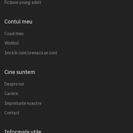
Ficțiune young adult
Contul meu
Coșul meu
Wishlist
Intră în cont/creează un cont
Cine suntem
Despre noi
Cariere
Imprinturile noastre
Contact
Informații utile