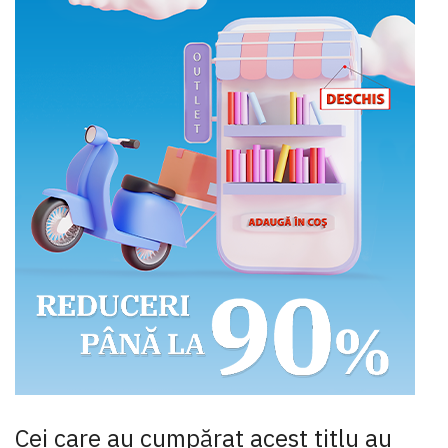
Cei care au cumpărat acest titlu au