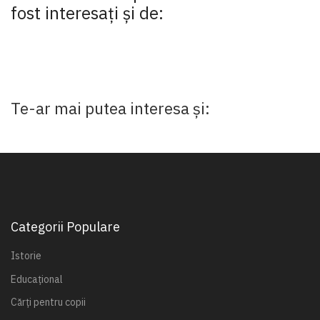
fost interesaţi şi de:
Te-ar mai putea interesa și:
Categorii Populare
Istorie
Educațional
Cărți pentru copii