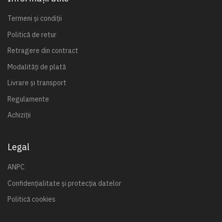
Termeni și condiții
Politică de retur
Retragere din contract
Modalități de plată
Livrare și transport
Regulamente
Achiziții
Legal
ANPC
Confidențialitate și protecția datelor
Politică cookies