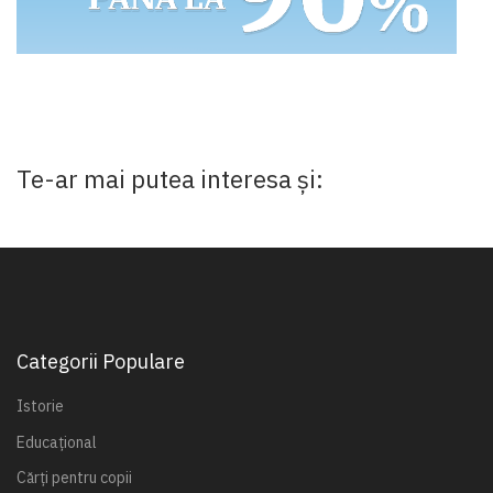
Te-ar mai putea interesa și:
Categorii Populare
Istorie
Educațional
Cărți pentru copii