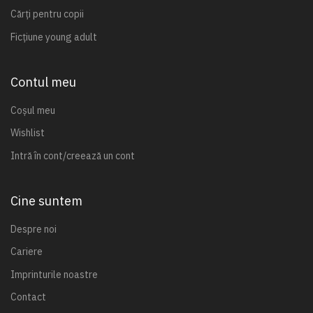
Cărți pentru copii
Ficțiune young adult
Contul meu
Coșul meu
Wishlist
Intră în cont/creează un cont
Cine suntem
Despre noi
Cariere
Imprinturile noastre
Contact