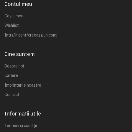
Contul meu
Coșul meu
Wishlist
Intră în cont/creează un cont
Cine suntem
Despre noi
Cariere
Imprinturile noastre
Contact
Informații utile
Termeni și condiții