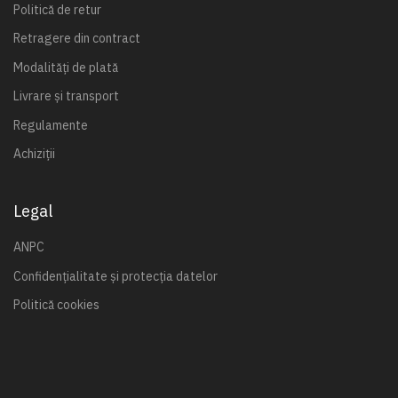
Politică de retur
Retragere din contract
Modalități de plată
Livrare și transport
Regulamente
Achiziții
Legal
ANPC
Confidențialitate și protecția datelor
Politică cookies