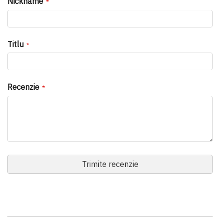
Nickname
Titlu
Recenzie
Trimite recenzie