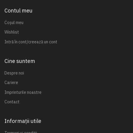
Contul meu
Coșul meu
Wishlist
Intră în cont/creează un cont
Cine suntem
Despre noi
Cariere
Imprinturile noastre
Contact
Informații utile