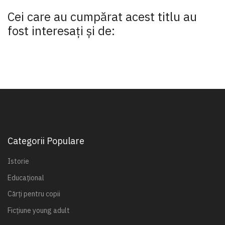
Cei care au cumpărat acest titlu au
fost interesaţi şi de:
Categorii Populare
Istorie
Educațional
Cărți pentru copii
Ficțiune young adult