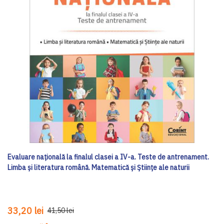
Evaluare națională la finalul clasei a IV-a. Teste de antrenament.
Limba și literatura română. Matematică și Științe ale naturii
33,20 lei
41,50 lei