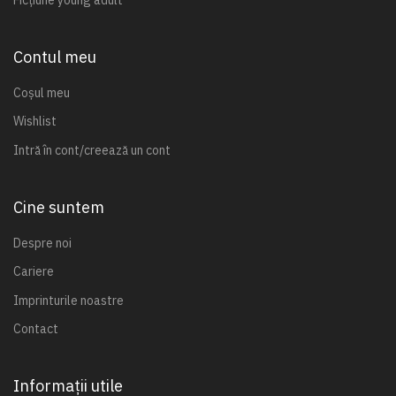
Contul meu
Coșul meu
Wishlist
Intră în cont/creează un cont
Cine suntem
Despre noi
Cariere
Imprinturile noastre
Contact
Informații utile