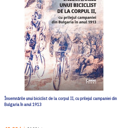
Însemnările unui biciclist de la corpul II, cu prilejul campaniei din
Bulgaria în anul 1913