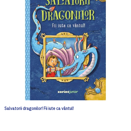
Salvatorii dragonilor! Fii iute ca vântul!