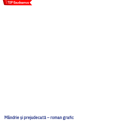
Mândrie și prejudecată – roman grafic