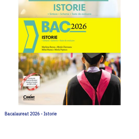
Bacalaureat 2026 - Istorie