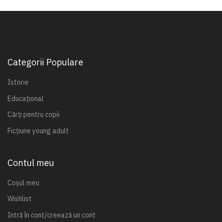
Categorii Populare
Istorie
Educațional
Cărți pentru copii
Ficțiune young adult
Contul meu
Coșul meu
Wishlist
Intră în cont/creează un cont