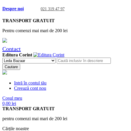
Despre noi
021 319 47 97
TRANSPORT GRATUIT
Pentru comenzi mai mari de 200 lei
Contact
Editura Corint
Cautare
Intră în contul tău
Creează cont nou
Coşul meu
0,00 lei
TRANSPORT GRATUIT
pentru comenzi mai mari de 200 lei
Cărțile noastre