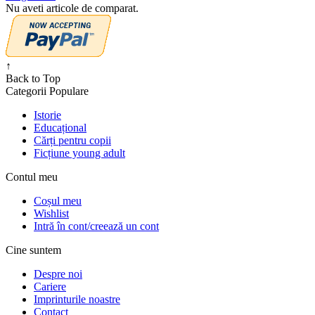
Nu aveti articole de comparat.
↑
Back to Top
Categorii Populare
Istorie
Educațional
Cărți pentru copii
Ficțiune young adult
Contul meu
Coșul meu
Wishlist
Intră în cont/creează un cont
Cine suntem
Despre noi
Cariere
Imprinturile noastre
Contact