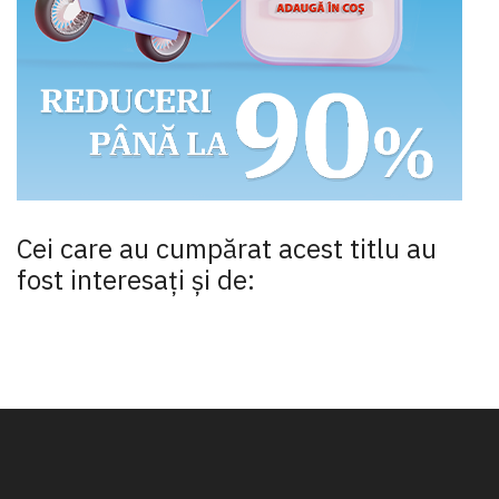
Cei care au cumpărat acest titlu au
fost interesaţi şi de: