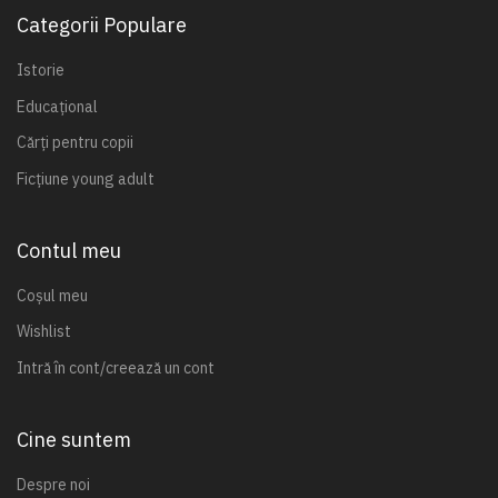
Categorii Populare
Istorie
Educațional
Cărți pentru copii
Ficțiune young adult
Contul meu
Coșul meu
Wishlist
Intră în cont/creează un cont
Cine suntem
Despre noi