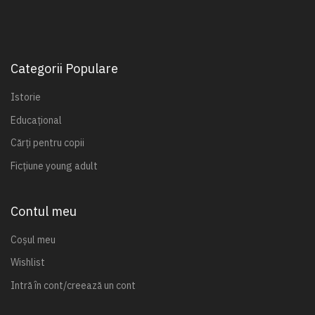
Categorii Populare
Istorie
Educațional
Cărți pentru copii
Ficțiune young adult
Contul meu
Coșul meu
Wishlist
Intră în cont/creează un cont