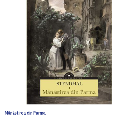
Mănăstirea din Parma