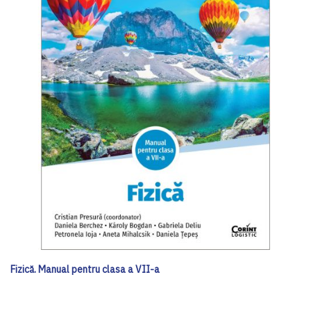
Fizică. Manual pentru clasa a VII-a