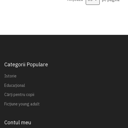
Categorii Populare
Istorie
Educațional
Cărți pentru copii
Ficțiune young adult
Contul meu