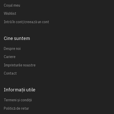
Coșul meu
Wishlist
Intră în cont/creează un cont
Cine suntem
Despre noi
Cariere
Imprinturile noastre
Contact
Informații utile
Termeni și condiții
Politică de retur