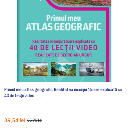
Primul meu atlas geografic. Realitatea înconjurătoare explicată cu
40 de lecții video
39,54 lei
65,90 lei