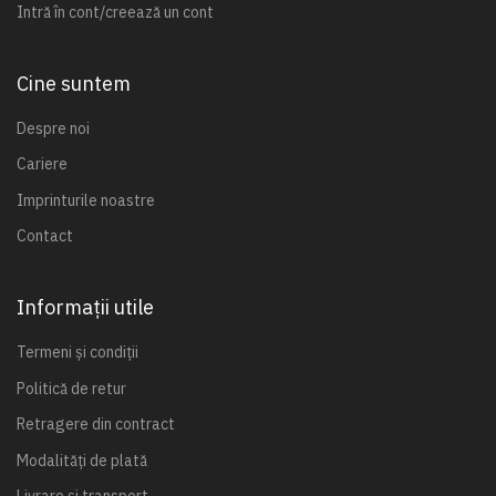
Intră în cont/creează un cont
Cine suntem
Despre noi
Cariere
Imprinturile noastre
Contact
Informații utile
Termeni și condiții
Politică de retur
Retragere din contract
Modalități de plată