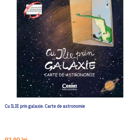
Cu ILIE prin galaxie. Carte de astronomie
92,90 lei