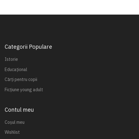
Categorii Populare
Istorie
Educațional
Cărți pentru copii
Ficțiune young adult
Contul meu
Coșul meu
Wishlist