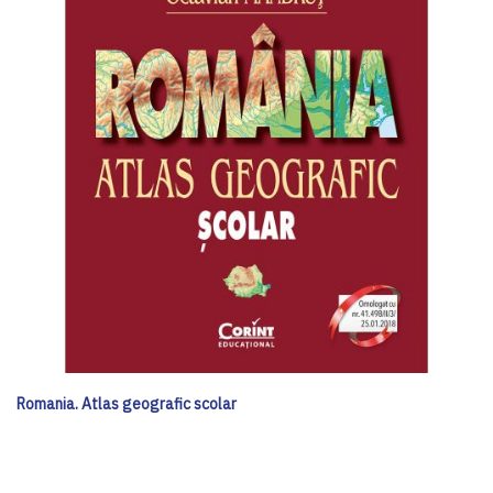
Romania. Atlas geografic scolar