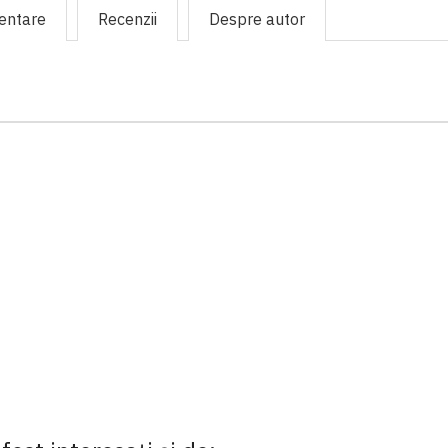
mentare
Recenzii
Despre autor