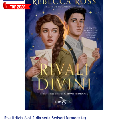
Rivali divini (vol. 1 din seria Scrisori fermecate)