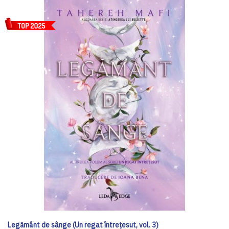
Legământ de sânge (Un regat întrețesut, vol. 3)