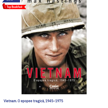
Vietnam. O epopee tragică, 1945–1975