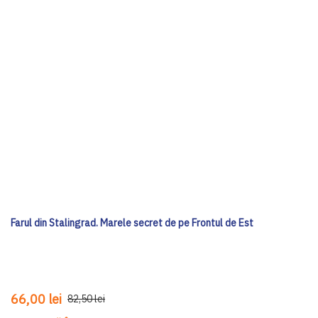
Farul din Stalingrad. Marele secret de pe Frontul de Est
66,00 lei
82,50 lei