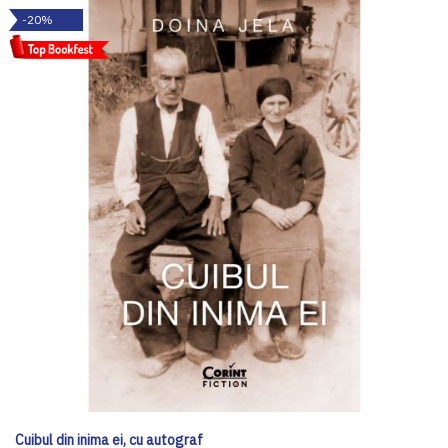
-20%
Cuibul din inima ei, cu autograf