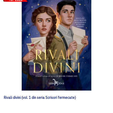
Rivali divini (vol. 1 din seria Scrisori fermecate)