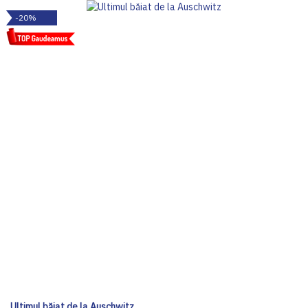
-20%
Ultimul băiat de la Auschwitz