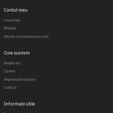
Contul meu
Coșul meu
Wishlist
Intră în cont/creează un cont
Cine suntem
Despre noi
Cariere
Imprinturile noastre
Contact
Informații utile