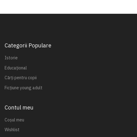
Categorii Populare
Istorie
Educațional
Cărți pentru copii
Ficțiune young adult
Contul meu
Coșul meu
Wishlist