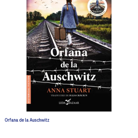
Orfana de la Auschwitz