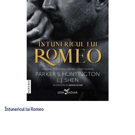
Întunericul lui Romeo