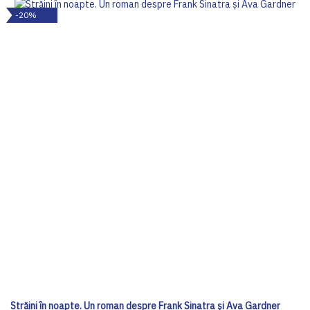
-20%
Străini în noapte. Un roman despre Frank Sinatra și Ava Gardner