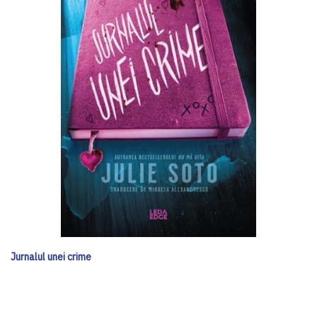
Jurnalul unei crime