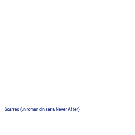
Scarred (un roman din seria Never After)