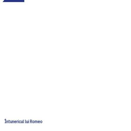
Întunericul lui Romeo