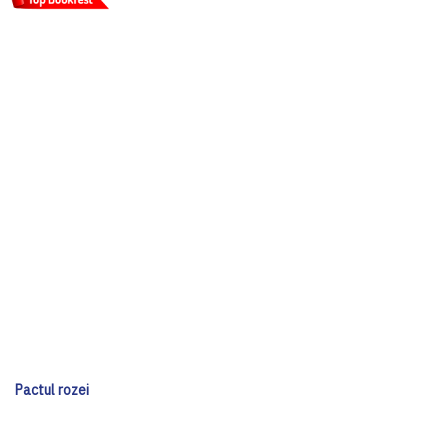
Pactul rozei