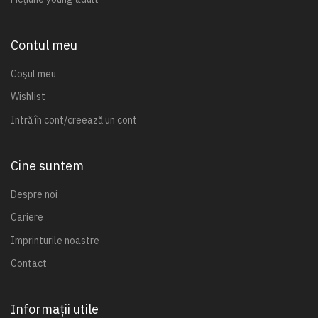
Contul meu
Coșul meu
Wishlist
Intră în cont/creează un cont
Cine suntem
Despre noi
Cariere
Imprinturile noastre
Contact
Informații utile