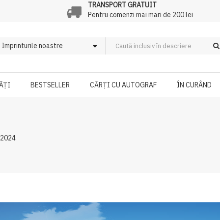
TRANSPORT GRATUIT
Pentru comenzi mai mari de 200 lei
ĂȚI
BESTSELLER
CĂRȚI CU AUTOGRAF
ÎN CURÂND
 2024