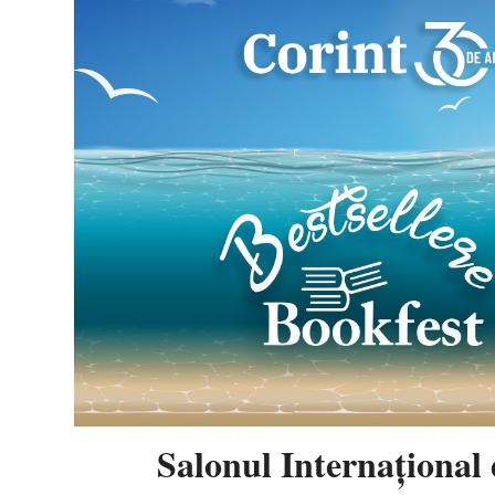
Salonul Internaţional 