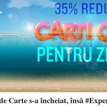
de Carte s-a încheiat, însă #Exp