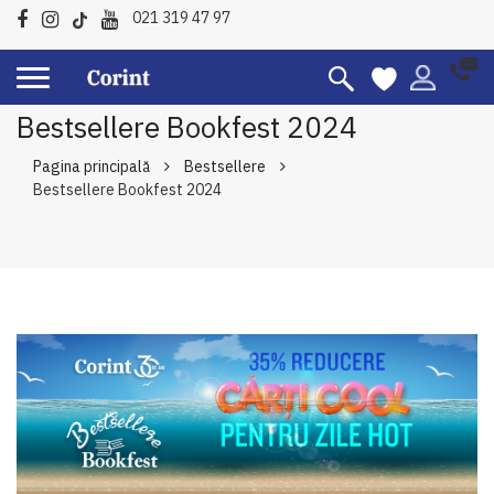
021 319 47 97
Bestsellere Bookfest 2024
Pagina principală
Bestsellere
Bestsellere Bookfest 2024