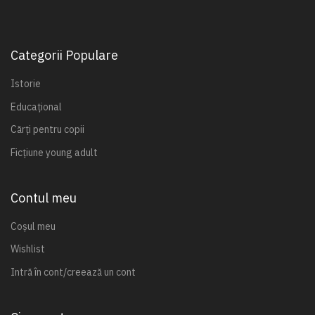
Categorii Populare
Istorie
Educațional
Cărți pentru copii
Ficțiune young adult
Contul meu
Coșul meu
Wishlist
Intră în cont/creează un cont