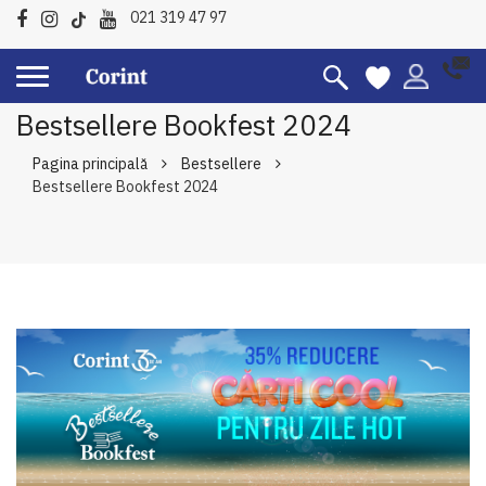
021 319 47 97
Bestsellere Bookfest 2024
Pagina principală
Bestsellere
Bestsellere Bookfest 2024