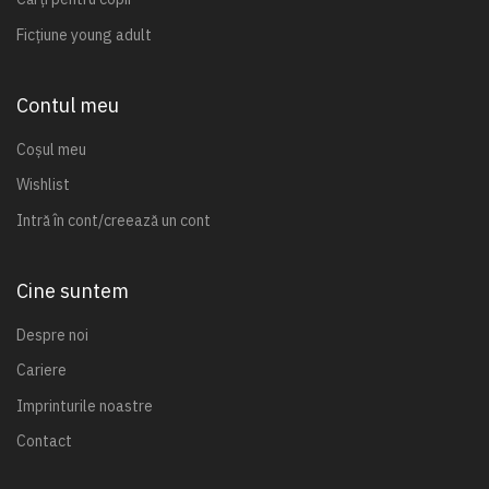
Ficțiune young adult
Contul meu
Coșul meu
Wishlist
Intră în cont/creează un cont
Cine suntem
Despre noi
Cariere
Imprinturile noastre
Contact